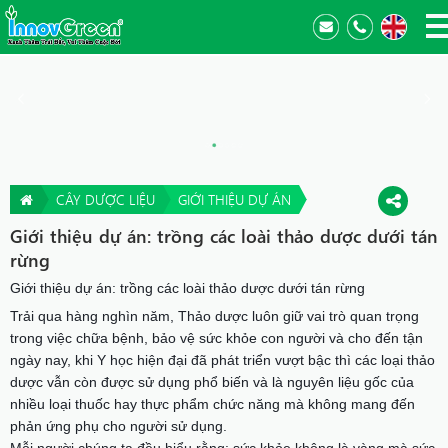
CÂY DƯỢC LIỆU
GIỚI THIỆU DỰ ÁN
Giới thiệu dự án: trồng các loài thảo dược dưới tán
rừng
Giới thiệu dự án: trồng các loài thảo dược dưới tán rừng
Trải qua hàng nghìn năm, Thảo dược luôn giữ vai trò quan trọng
trong việc chữa bệnh, bảo vệ sức khỏe con người và cho đến tận
ngày nay, khi Y học hiện đại đã phát triển vượt bậc thì các loại thảo
dược vẫn còn được sử dụng phổ biến và là nguyên liệu gốc của
nhiều loại thuốc hay thực phẩm chức năng mà không mang đến
phản ứng phụ cho người sử dụng.