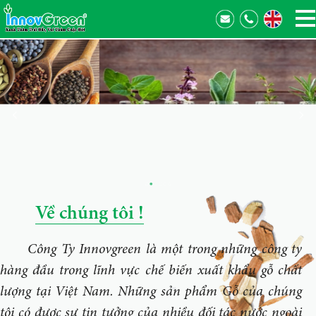
Về chúng tôi !
Công Ty Innovgreen là một trong những công ty
hàng đầu trong lĩnh vực chế biến xuất khẩu gỗ chất
lượng tại Việt Nam. Những sản phẩm Gỗ của chúng
tôi có được sự tin tưởng của nhiều đối tác nước ngoài